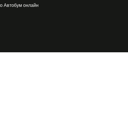
о Автобум онлайн