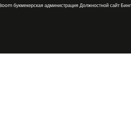
Boom букмекерская администрация Должностной сайт Бинг