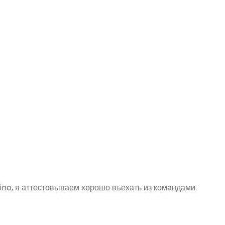
ino, я аттестовываем хорошо въехать из командами.