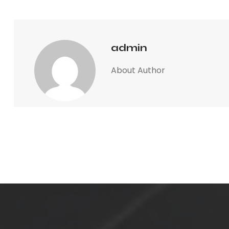
admin
About Author