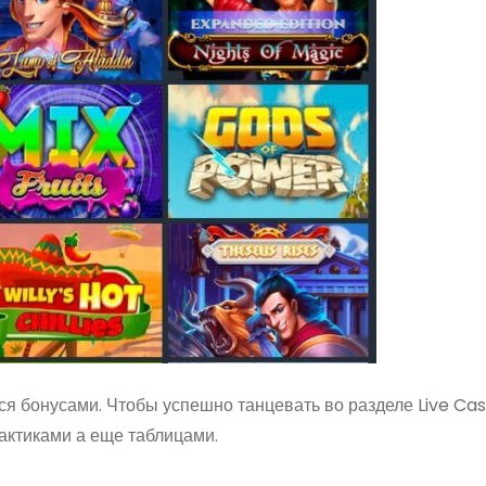
я бонусами. Чтобы успешно танцевать во разделе Live Cas
актиками а еще таблицами.