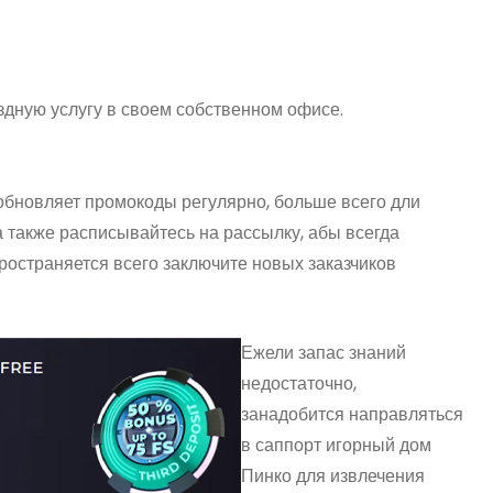
здную услугу в своем собственном офисе.
 обновляет промокоды регулярно, больше всего дли
а также расписывайтесь на рассылку, абы всегда
остраняется всего заключите новых заказчиков
Ежели запас знаний
недостаточно,
занадобится направляться
в саппорт игорный дом
Пинко для извлечения