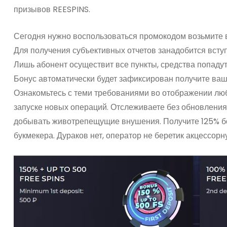
призывов REESPINS.
Сегодня нужно воспользоваться промокодом возьмите
Для получения субъективных отчетов занадобится вступ
Лишь абонент осуществит все пункты, средства попаду
Бонус автоматически будет зафиксирован получите ваш
Ознакомьтесь с теми требованиями во отображении люб
запуске новых операций. Отслеживаете без обновлениям
добывать животрепещущие внушения. Получите 125% бо
букмекера. Дураков нет, оператор не беретик акцессор