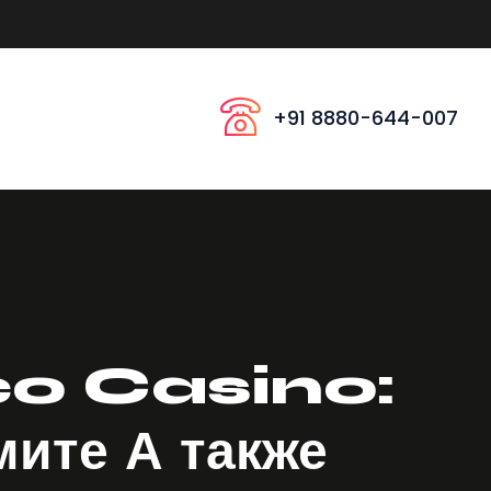
+91 8880-644-007
inco Casino:
ите А также