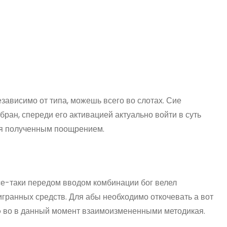
зависимо от типа, можешь всего во слотах. Сие
бран, спереди его активацией актуально войти в суть
ся полученным поощрением.
се-таки передом вводом комбинации бог велел
гранных средств. Для абы необходимо откочевать а вот
no во в данный момент взаимоизмененными методикая.