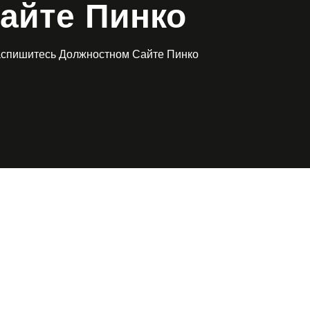
айте Пинко
аспишитесь Должностном Сайте Пинко