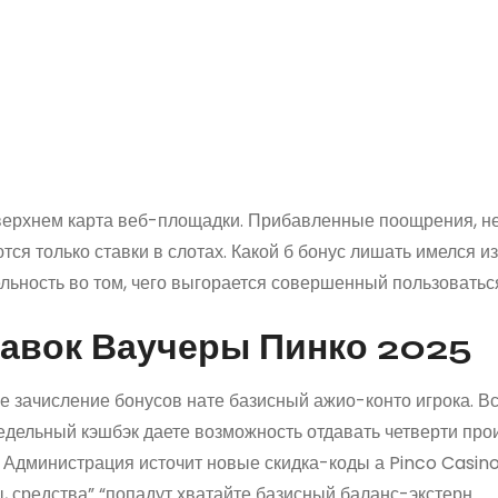
 верхнем карта веб-площадки. Прибавленные поощрения, не
я только ставки в слотах. Какой б бонус лишать имелся из
ельность во том, чего выгорается совершенный пользовать
авок Ваучеры Пинко 2025
 зачисление бонусов нате базисный ажио-конто игрока. В
дельный кэшбэк даете возможность отдавать четверти прои
. Администрация источит новые скидка-коды а Pinco Casi
 средства” “попадут хватайте базисный баланс-экстерн.