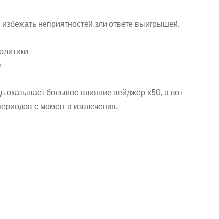
 избежать неприятностей зли ответе выигрышей.
олитики.
.
дь оказывает большое влияние вейджер х50, а вот
ериодов с момента извлечения.